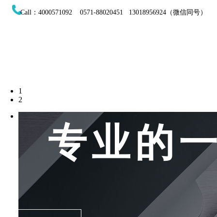
Call：4000571092 0571-88020451 13018956924（微信同号）
1
2
专业的