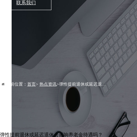
联系我们
当前位置：
首页
>
热点资讯
>弹性提前退休或延迟退...
弹性提前退休或延迟退休会影响养老金待遇吗？