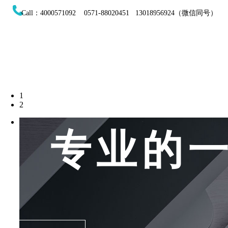
Call：4000571092 0571-88020451 13018956924（微信同号）
1
2
专业的