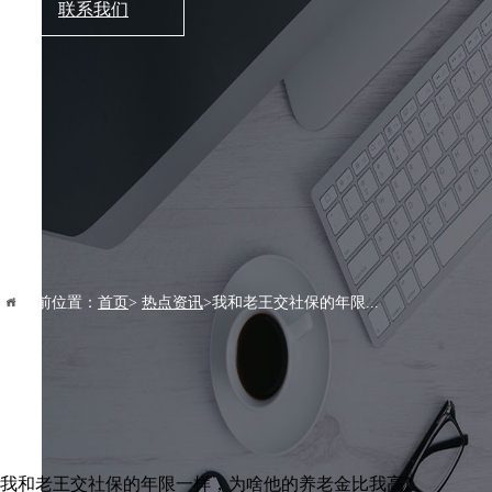
联系我们
当前位置：
首页
>
热点资讯
>我和老王交社保的年限...
我和老王交社保的年限一样，为啥他的养老金比我高?