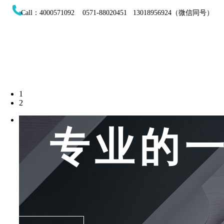
Call：4000571092 0571-88020451 13018956924（微信同号）
1
2
专业的