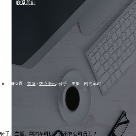
联系我们
当前位置：
首页
>
热点资讯
>骑手、主播、网约车司...
骑手、主播、网约车司机，算不算公司员工？