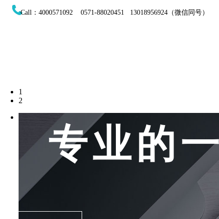
Call：4000571092 0571-88020451 13018956924（微信同号）
1
2
专业的