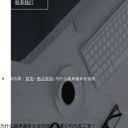
联系我们
当前位置：
首页
>
热点资讯
>为什么越来越多企业找...
为什么越来越多企业找劳务派遣公司代发工资？