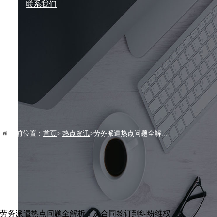
联系我们
当前位置：
首页
>
热点资讯
>劳务派遣热点问题全解...
劳务派遣热点问题全解析：从合同签订到纠纷维权