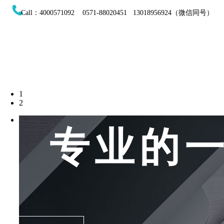
Call：4000571092 0571-88020451 13018956924（微信同号）
1
2
专业的