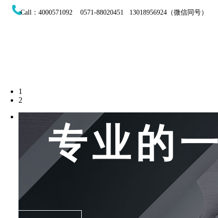
Call：4000571092 0571-88020451 13018956924（微信同号）
1
2
专业的