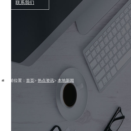
联系我们
当前位置：
首页
>
热点资讯
>
本地新闻