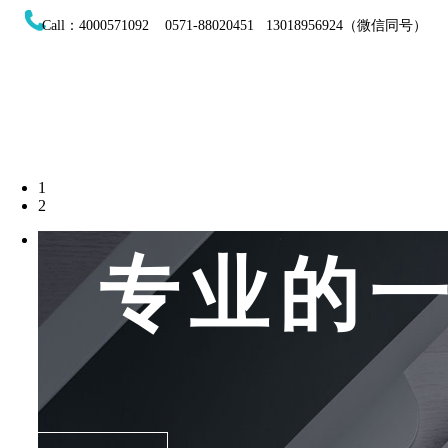
Call：4000571092 0571-88020451 13018956924（微信同号）
1
2
专业的