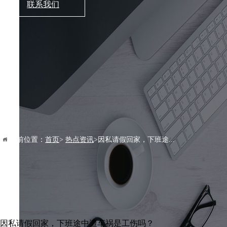
联系我们
当前位置：
首页
>
热点资讯
>因私请假回家，下班途...
因私请假回家，下班途中遭车祸是工伤吗？